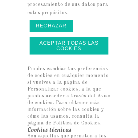
procesamiento de sus datos para
estos propósitos.
RECHAZAR
ACEPTAR TODAS LAS
COOKIES
Puedes cambiar tus preferencias
de cookies en cualquier momento
si vuelves a la página de
Personalizar cookies, a la que
puedes acceder a través del Aviso
de cookies. Para obtener más
información sobre las cookies y
cómo las usamos, consulta la
página de
Política de Cookies
.
Cookies técnicas
Son aquellas que permiten a los