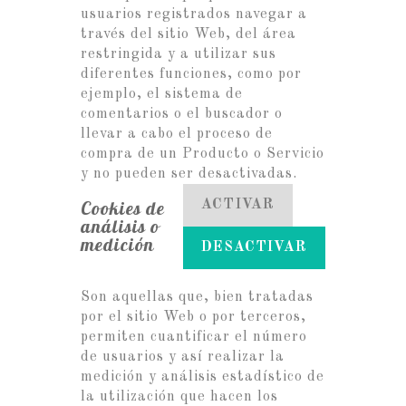
usuarios registrados navegar a
través del sitio Web, del área
restringida y a utilizar sus
diferentes funciones, como por
ejemplo, el sistema de
comentarios o el buscador o
llevar a cabo el proceso de
compra de un Producto o Servicio
y no pueden ser desactivadas.
Cookies de
ACTIVAR
análisis o
medición
DESACTIVAR
Son aquellas que, bien tratadas
por el sitio Web o por terceros,
permiten cuantificar el número
de usuarios y así realizar la
medición y análisis estadístico de
la utilización que hacen los