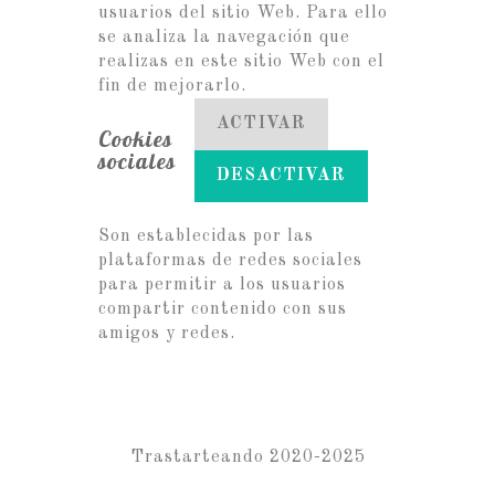
usuarios del sitio Web. Para ello
se analiza la navegación que
realizas en este sitio Web con el
fin de mejorarlo.
ACTIVAR
Cookies
sociales
DESACTIVAR
Son establecidas por las
plataformas de redes sociales
para permitir a los usuarios
compartir contenido con sus
amigos y redes.
Trastarteando 2020-2025