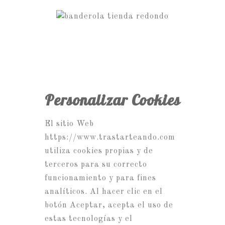
Personalizar Cookies
El sitio Web
https://www.trastarteando.com
utiliza cookies propias y de
terceros para su correcto
funcionamiento y para fines
analíticos. Al hacer clic en el
botón Aceptar, acepta el uso de
estas tecnologías y el