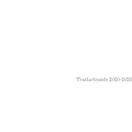
Trastarteando 2020-202