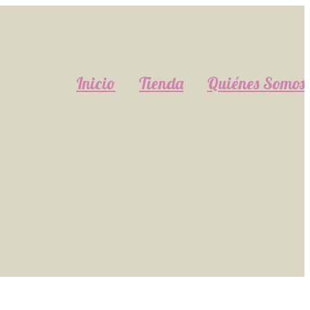
Inicio
Tienda
Quiénes Somos